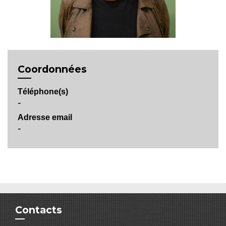
Coordonnées
Téléphone(s)
-
Adresse email
-
Contacts