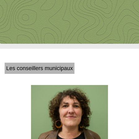
Les conseillers municipaux