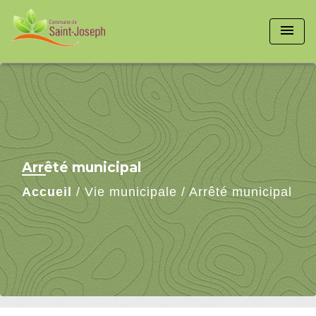
menu
Arrêté municipal
Accueil
/
Vie municipale
/
Arrêté municipal