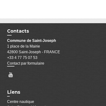
Contacts
Commune de Saint-Joseph
1 place de la Mairie
42800 Saint-Joseph - FRANCE
+33 4 77 75 07 53
Contact par formulaire
Liens
Centre nautique