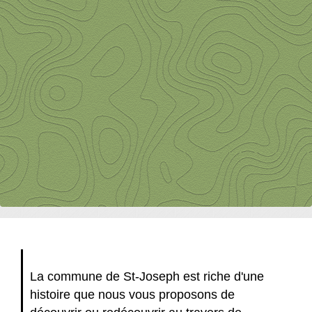
La commune de St-Joseph est riche d'une
histoire que nous vous proposons de