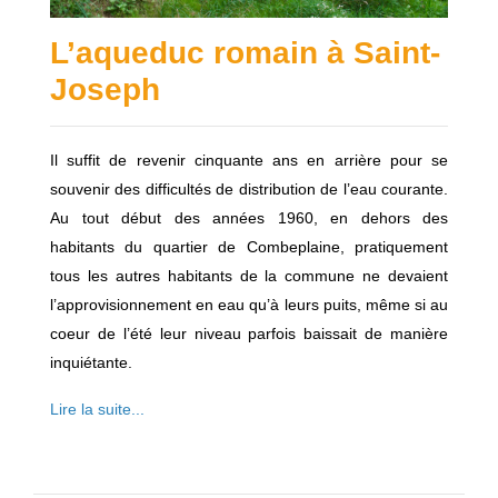
L’aqueduc romain à Saint-
Joseph
Il suffit de revenir cinquante ans en arrière pour se
souvenir des difficultés de distribution de l’eau courante.
Au tout début des années 1960, en dehors des
habitants du quartier de Combeplaine, pratiquement
tous les autres habitants de la commune ne devaient
l’approvisionnement en eau qu’à leurs puits, même si au
coeur de l’été leur niveau parfois baissait de manière
inquiétante.
Lire la suite...