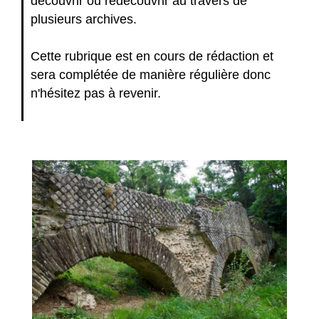
découvrir ou redécouvrir au travers de
plusieurs archives.
Cette rubrique est en cours de rédaction et
sera complétée de manière régulière donc
n'hésitez pas à revenir.