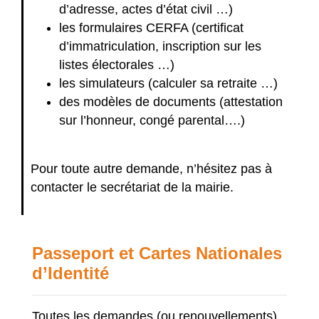
d’adresse, actes d’état civil …)
les formulaires CERFA (certificat
d’immatriculation, inscription sur les
listes électorales …)
les simulateurs (calculer sa retraite …)
des modèles de documents (attestation
sur l’honneur, congé parental….)
Pour toute autre demande, n’hésitez pas à
contacter le secrétariat de la mairie.
Passeport et Cartes Nationales
d’Identité
Toutes les demandes (ou renouvellements)