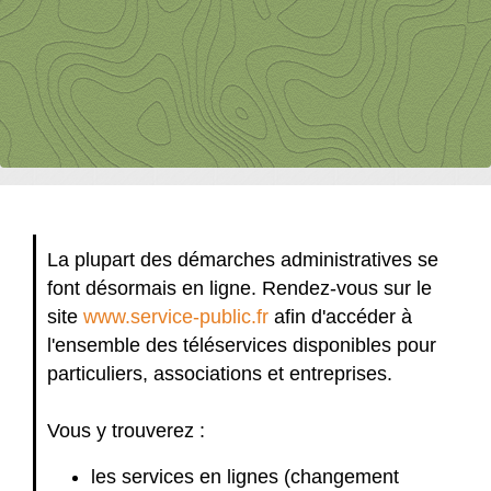
La plupart des démarches administratives se
font désormais en ligne. Rendez-vous sur le
site
www.service-public.fr
afin d'accéder à
l'ensemble des téléservices disponibles pour
particuliers, associations et entreprises.
Vous y trouverez :
les services en lignes (changement