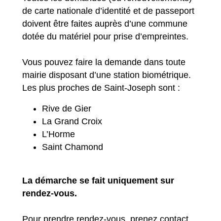
de carte nationale d’identité et de passeport
doivent être faites auprès d’une commune
dotée du matériel pour prise d’empreintes.
Vous pouvez faire la demande dans toute
mairie disposant d’une station biométrique.
Les plus proches de Saint-Joseph sont :
Rive de Gier
La Grand Croix
L’Horme
Saint Chamond
La démarche se fait uniquement sur
rendez-vous.
Pour prendre rendez-vous, prenez contact