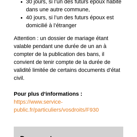
30 jours, si l’un des futurs époux habite
dans une autre commune,
40 jours, si l’un des futurs époux est
domicilié à l’étranger
Attention : un dossier de mariage étant
valable pendant une durée de un an à
compter de la publication des bans, il
convient de tenir compte de la durée de
validité limitée de certains documents d’état
civil.
Pour plus d’informations :
https://www.service-
public.fr/particuliers/vosdroits/F930