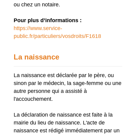
ou chez un notaire.
Pour plus d’informations :
https://www.service-
public.fr/particuliers/vosdroits/F1618
La naissance
La naissance est déclarée par le père, ou
sinon par le médecin, la sage-femme ou une
autre personne qui a assisté à
l'accouchement.
La déclaration de naissance est faite à la
mairie du lieu de naissance. L'acte de
naissance est rédigé immédiatement par un