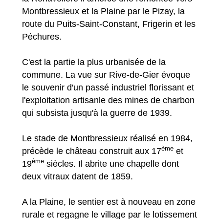
Montbressieux et la Plaine par le Pizay, la
route du Puits-Saint-Constant, Frigerin et les
Péchures.
C'est la partie la plus urbanisée de la
commune. La vue sur Rive-de-Gier évoque
le souvenir d'un passé industriel florissant et
l'exploitation artisanle des mines de charbon
qui subsista jusqu'à la guerre de 1939.
Le stade de Montbressieux réalisé en 1984,
ème
précède le château construit aux 17
et
ème
19
siècles. Il abrite une chapelle dont
deux vitraux datent de 1859.
A la Plaine, le sentier est à nouveau en zone
rurale et regagne le village par le lotissement