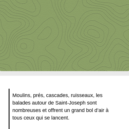
Moulins, prés, cascades, ruisseaux, les
balades autour de Saint-Joseph sont
nombreuses et offrent un grand bol d’air à
tous ceux qui se lancent.