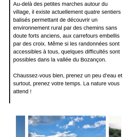
Au-delà des petites marches autour du
village, il existe actuellement quatre sentiers
balisés permettant de découvrir un
environnement rural par des chemins sans
doute forts anciens, aux carrefours embellis
par des croix. Même si les randonnées sont
accessibles à tous, quelques difficultés sont
possibles dans la vallée du Bozançon.
Chaussez-vous bien, prenez un peu d’eau et
surtout, prenez votre temps. La nature vous
attend !