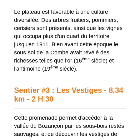
Le plateau est favorable à une culture
diversifée. Des arbres fruitiers, pommiers,
cerisiers sont présents, ainsi que les vignes
qui occupa plus d'un quart du territoire
jusqu'en 1911. Bien avant cette époque le
sous-sol de la Combe avait révélé des
ème
richesses telles que l'or (16
siècle) et
ème
l'antimoine (19
siècle).
Sentier #3 : Les Vestiges - 8,34
km - 2 H 30
Cette promenade permet d'accéder à la
vallée du Bozançon par les sous-bois restés
sauvages, et de découvrir les vestiges de