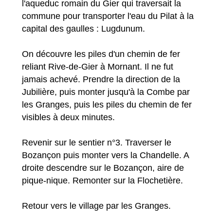
l'aqueduc romain du Gier qui traversait la
commune pour transporter l'eau du Pilat à la
capital des gaulles : Lugdunum.
On découvre les piles d'un chemin de fer
reliant Rive-de-Gier à Mornant. Il ne fut
jamais achevé. Prendre la direction de la
Jubilière, puis monter jusqu'à la Combe par
les Granges, puis les piles du chemin de fer
visibles à deux minutes.
Revenir sur le sentier n°3. Traverser le
Bozançon puis monter vers la Chandelle. A
droite descendre sur le Bozançon, aire de
pique-nique. Remonter sur la Flochetière.
Retour vers le village par les Granges.