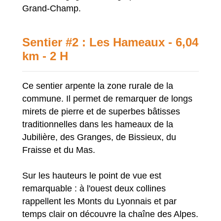
Grand-Champ.
Sentier #2 : Les Hameaux - 6,04
km - 2 H
Ce sentier arpente la zone rurale de la
commune. Il permet de remarquer de longs
mirets de pierre et de superbes bâtisses
traditionnelles dans les hameaux de la
Jubilière, des Granges, de Bissieux, du
Fraisse et du Mas.
Sur les hauteurs le point de vue est
remarquable : à l'ouest deux collines
rappellent les Monts du Lyonnais et par
temps clair on découvre la chaîne des Alpes.