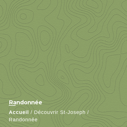
Randonnée
Accueil
/
Découvrir St-Joseph
/
Randonnée