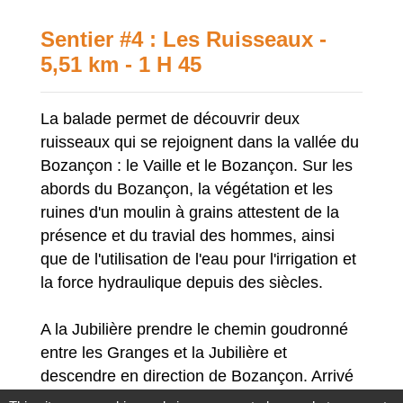
Sentier #4 : Les Ruisseaux -
5,51 km - 1 H 45
La balade permet de découvrir deux
ruisseaux qui se rejoignent dans la vallée du
Bozançon : le Vaille et le Bozançon. Sur les
abords du Bozançon, la végétation et les
ruines d'un moulin à grains attestent de la
présence et du travial des hommes, ainsi
que de l'utilisation de l'eau pour l'irrigation et
la force hydraulique depuis des siècles.
A la Jubilière prendre le chemin goudronné
entre les Granges et la Jubilière et
descendre en direction de Bozançon. Arrivé
au pont, prendre le temps de voir : le pont, le