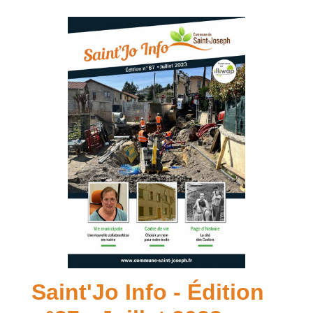
Saint'Jo Info - Édition