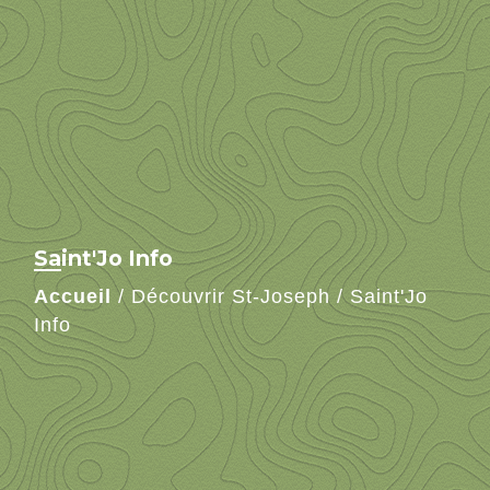
Saint'Jo Info
Accueil
/
Découvrir St-Joseph
/
Saint'Jo
Info