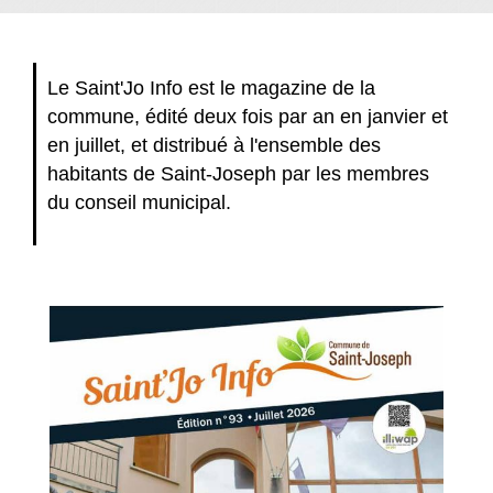
Le Saint'Jo Info est le magazine de la
commune, édité deux fois par an en janvier et
en juillet, et distribué à l'ensemble des
habitants de Saint-Joseph par les membres
du conseil municipal.