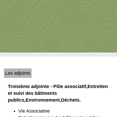
Les adjoints
Troisième adjointe - Pôle associatif,Entretien
et suivi des bâtiments
publics,Environnement,Déchets.
Vie Associative