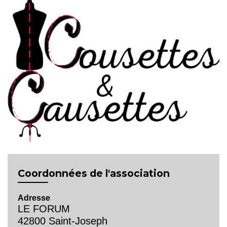
Coordonnées de l'association
Adresse
LE FORUM
42800 Saint-Joseph