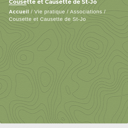
Cousette et Causette de St-Jo
Accueil
/
Vie pratique
/
Associations
/
Cousette et Causette de St-Jo