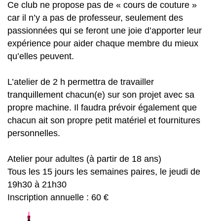
Ce club ne propose pas de « cours de couture »
car il n’y a pas de professeur, seulement des
passionnées qui se feront une joie d’apporter leur
expérience pour aider chaque membre du mieux
qu’elles peuvent.
L’atelier de 2 h permettra de travailler
tranquillement chacun(e) sur son projet avec sa
propre machine. Il faudra prévoir également que
chacun ait son propre petit matériel et fournitures
personnelles.
Atelier pour adultes (à partir de 18 ans)
Tous les 15 jours les semaines paires, le jeudi de
19h30 à 21h30
Inscription annuelle : 60 €