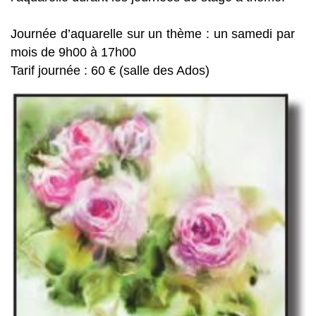
Journée d’aquarelle sur un thème : un samedi par
mois de 9h00 à 17h00
Tarif journée : 60 € (salle des Ados)