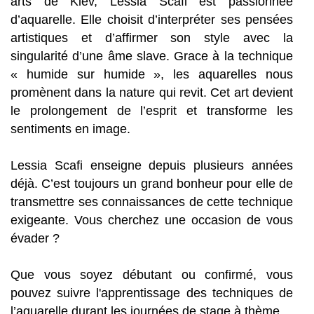
arts de Kiev, Lessia Scafi est passionnée
d’aquarelle. Elle choisit d’interpréter ses pensées
artistiques et d’affirmer son style avec la
singularité d’une âme slave. Grace à la technique
« humide sur humide », les aquarelles nous
promènent dans la nature qui revit. Cet art devient
le prolongement de l’esprit et transforme les
sentiments en image.
Lessia Scafi enseigne depuis plusieurs années
déjà. C’est toujours un grand bonheur pour elle de
transmettre ses connaissances de cette technique
exigeante. Vous cherchez une occasion de vous
évader ?
Que vous soyez débutant ou confirmé, vous
pouvez suivre l'apprentissage des techniques de
l’aquarelle durant les journées de stage à thème.