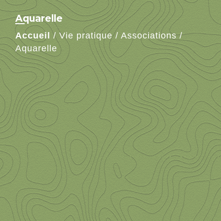
Aquarelle
Accueil
/
Vie pratique
/
Associations
/
Aquarelle