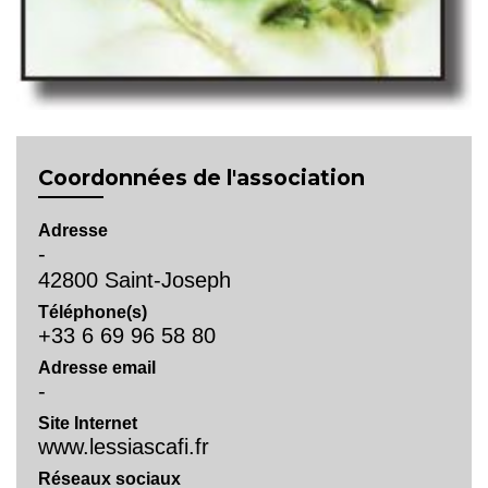
Coordonnées de l'association
Adresse
-
42800 Saint-Joseph
Téléphone(s)
+33 6 69 96 58 80
Adresse email
-
Site Internet
www.lessiascafi.fr
Réseaux sociaux