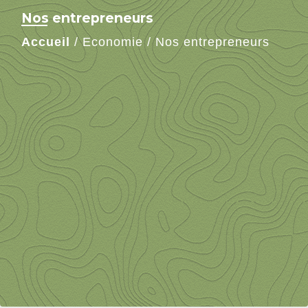
Nos entrepreneurs
Accueil
/
Economie
/
Nos entrepreneurs