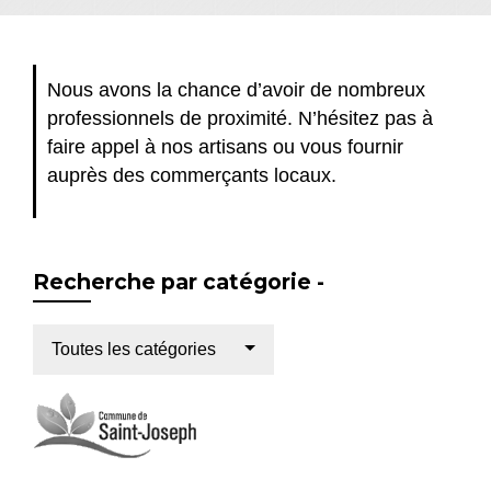
Nous avons la chance d’avoir de nombreux
professionnels de proximité. N’hésitez pas à
faire appel à nos artisans ou vous fournir
auprès des commerçants locaux.
Recherche par catégorie -
Toutes les catégories