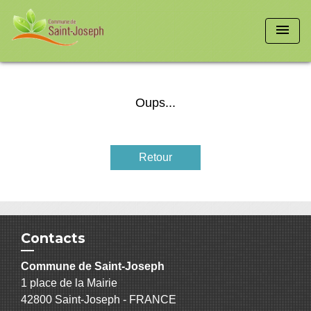
menu
Oups...
Retour
Contacts
Commune de Saint-Joseph
1 place de la Mairie
42800 Saint-Joseph - FRANCE